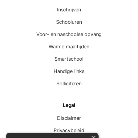
Inschrijven
Schooluren
Voor- en naschoolse opvang
Warme maaltijden
Smartschool
Handige links
Solliciteren
Legal
Disclaimer
Privacybeleid
×