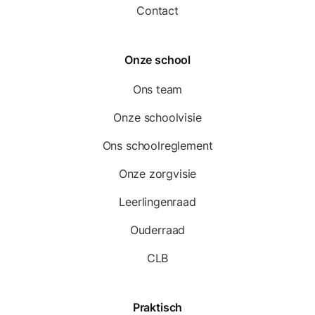
Contact
Onze school
Ons team
Onze schoolvisie
Ons schoolreglement
Onze zorgvisie
Leerlingenraad
Ouderraad
CLB
Praktisch