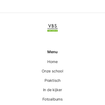
Menu
Home
Onze school
Praktisch
In de kijker
Fotoalbums